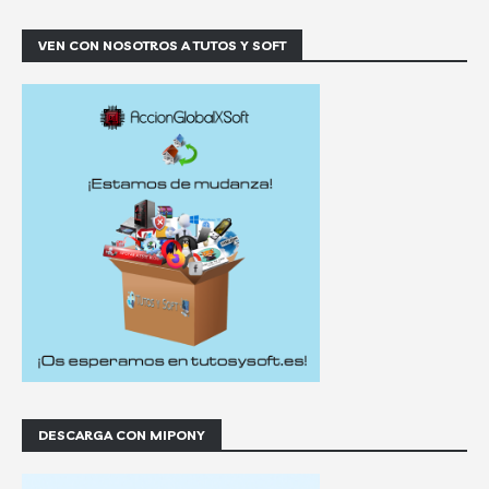
VEN CON NOSOTROS A TUTOS Y SOFT
DESCARGA CON MIPONY