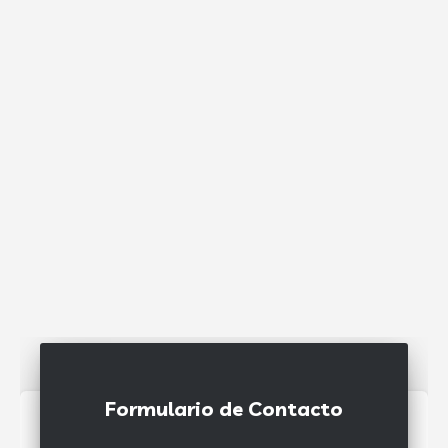
Formulario de Contacto