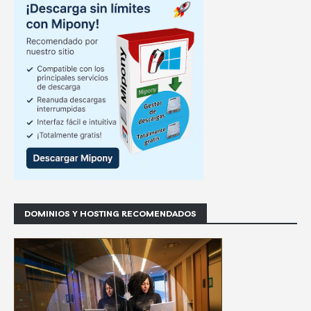
DOMINIOS Y HOSTING RECOMENDADOS