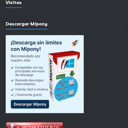
Visitas
Descargar Mipony