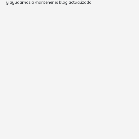
y ayudarnos a mantener el blog actualizado.