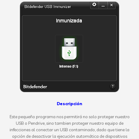
Descripción
Este pequeño programa nos permitirá no solo proteger nuestro
USB o Pendrive, sino tambien proteger nuestro equipo de
infecciones al conectar un USB contaminado, dado que tiene la
opción de desactivar la ejecución automática de dispositivos