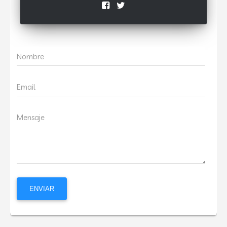
Nombre
Email
Mensaje