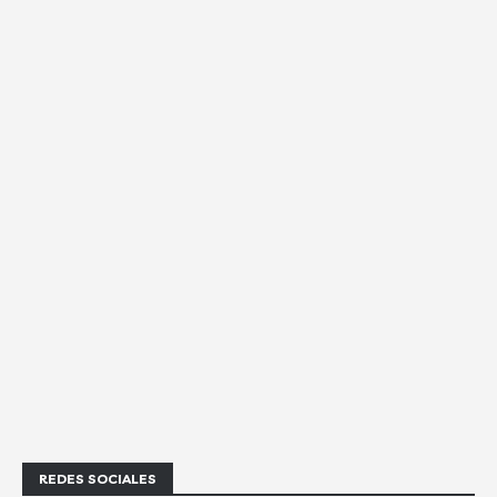
REDES SOCIALES