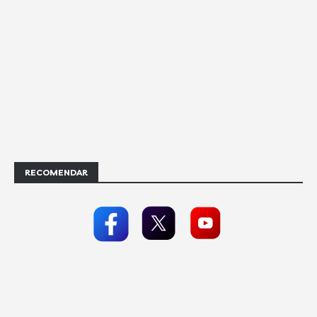
RECOMENDAR