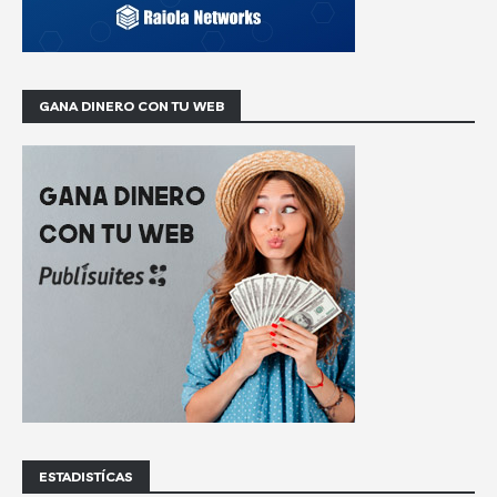
GANA DINERO CON TU WEB
ESTADISTÍCAS