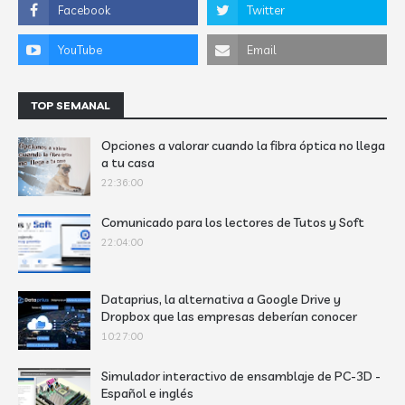
TOP SEMANAL
Opciones a valorar cuando la fibra óptica no llega
a tu casa
22:36:00
Comunicado para los lectores de Tutos y Soft
22:04:00
Dataprius, la alternativa a Google Drive y
Dropbox que las empresas deberían conocer
10:27:00
Simulador interactivo de ensamblaje de PC-3D -
Español e inglés