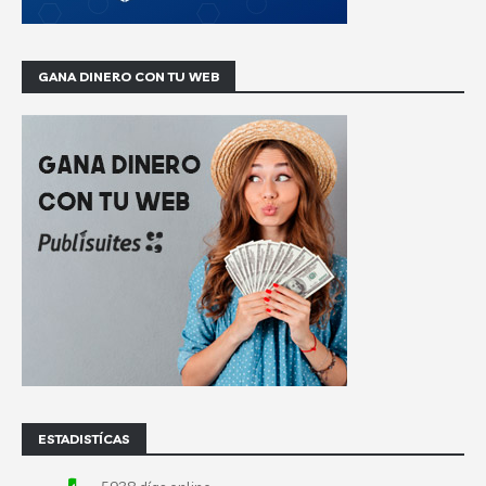
GANA DINERO CON TU WEB
ESTADISTÍCAS