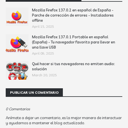
Mozilla Firefox 137.0.2 en español de España -
Parche de corrección de errores - Instaladores
offline
April 15, 2025
Mozilla Firefox 137.0.1 Portable en español
(España) - Tu navegador favorito para llevar en
una llave USB
April 09, 2025
Qué hacer si tus navegadores no emiten audio:
solución
March 20, 2025
PUBLICAR UN COMENTARIO
0 Comentarios
Anímate a dejar un comentario, es la mejor manera de interactuar
y ayudarnos a mantener el blog actualizado.