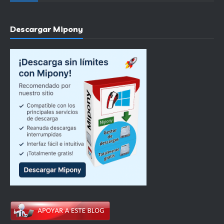
Descargar Mipony