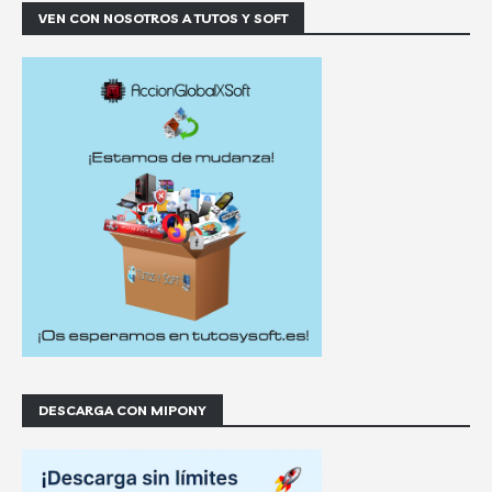
VEN CON NOSOTROS A TUTOS Y SOFT
DESCARGA CON MIPONY