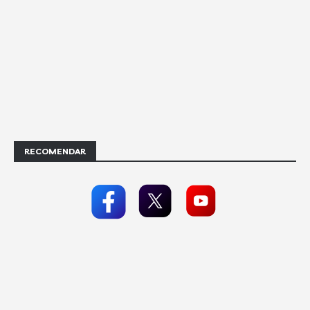
RECOMENDAR