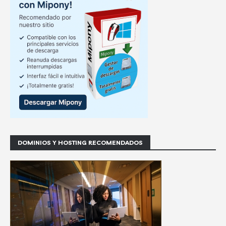
DOMINIOS Y HOSTING RECOMENDADOS