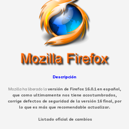
Descripción
Mozilla ha liberado la
versión de Firefox 16.0.1
en español,
que como ultimamente nos tiene acostumbrados,
corrige defectos de seguridad de la versión 16 final, por
lo que es más que recomendable actualizar.
Listado oficial de cambios