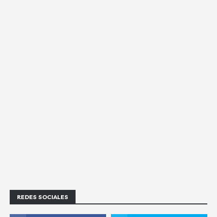
REDES SOCIALES