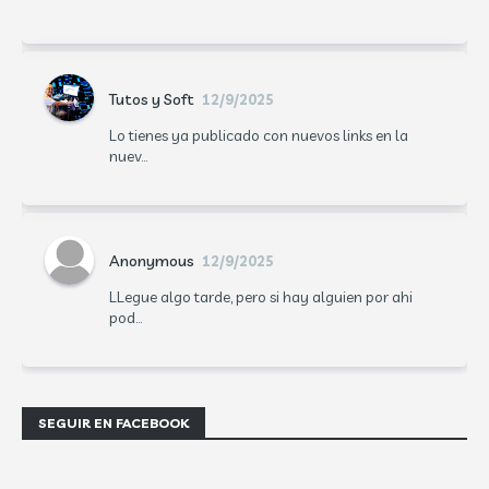
Tutos y Soft
12/9/2025
Lo tienes ya publicado con nuevos links en la
nuev...
Anonymous
12/9/2025
LLegue algo tarde, pero si hay alguien por ahi
pod...
SEGUIR EN FACEBOOK