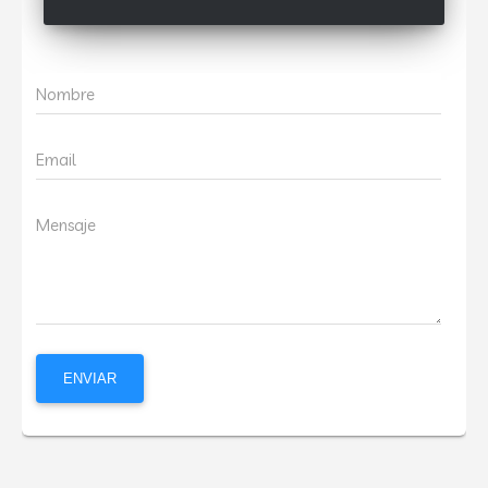
Nombre
Email
Mensaje