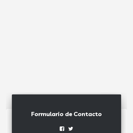
Formulario de Contacto