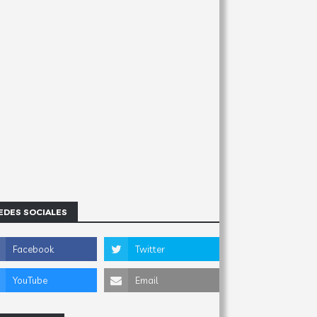
EDES SOCIALES