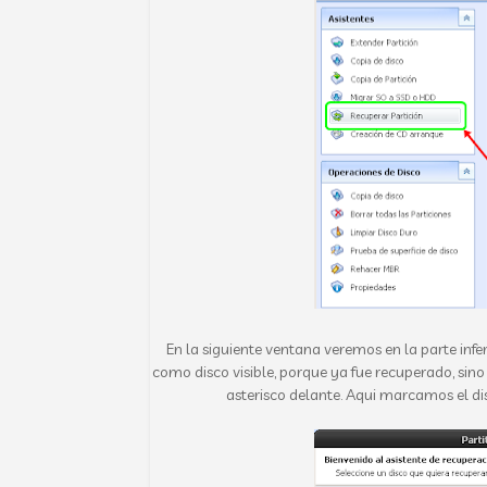
En la siguiente ventana veremos en la parte infer
como disco visible, porque ya fue recuperado, sino
asterisco delante. Aqui marcamos el 