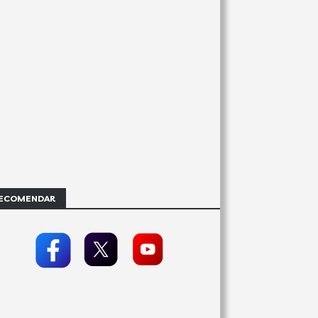
ECOMENDAR