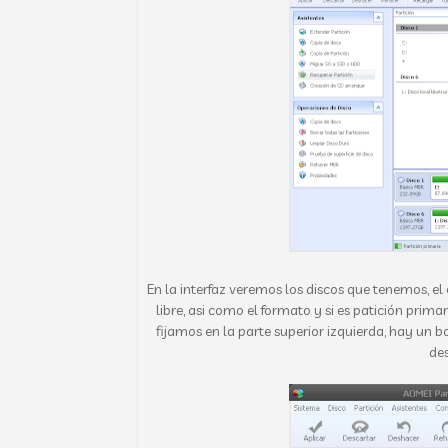
En la interfaz veremos los discos que tenemos, e
libre, asi como el formato y si es patición prima
fijamos en la parte superior izquierda, hay un 
des