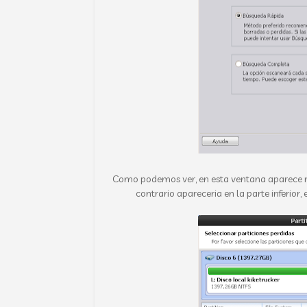
Como podemos ver, en esta ventana aparece mi 
contrario apareceria en la parte inferior