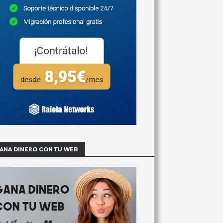
ANA DINERO CON TU WEB