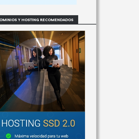
OMINIOS Y HOSTING RECOMENDADOS