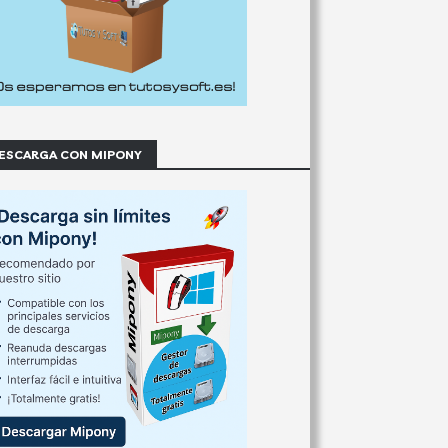
ESCARGA CON MIPONY