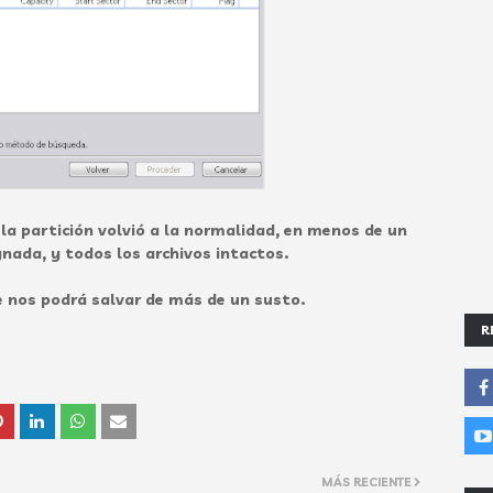
la partición volvió a la normalidad, en menos de un
gnada, y todos los archivos intactos.
 nos podrá salvar de más de un susto.
R
MÁS RECIENTE