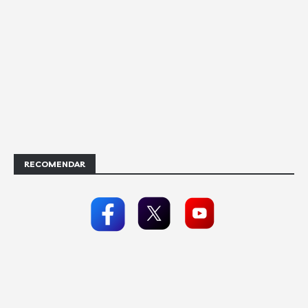
RECOMENDAR