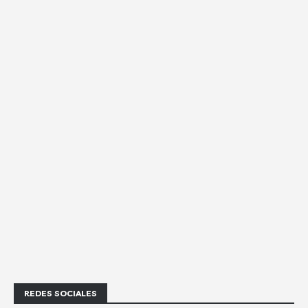
REDES SOCIALES