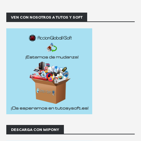
VEN CON NOSOTROS A TUTOS Y SOFT
DESCARGA CON MIPONY