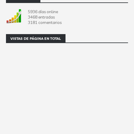
5936 días online
3468 entradas
3181 comentarios
VISTAS DE PÁGINA EN TOTAL