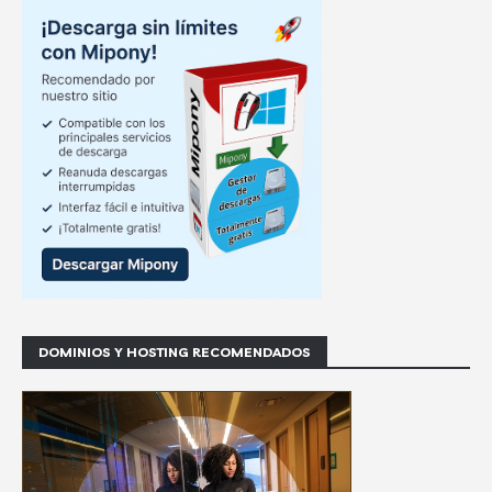
DOMINIOS Y HOSTING RECOMENDADOS