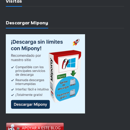
Visitas
Descargar Mipony