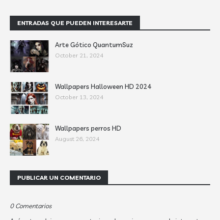
ENTRADAS QUE PUEDEN INTERESARTE
Arte Gótico QuantumSuz
October 21, 2024
Wallpapers Halloween HD 2024
October 13, 2024
Wallpapers perros HD
August 26, 2024
PUBLICAR UN COMENTARIO
0 Comentarios