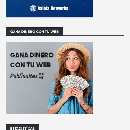
GANA DINERO CON TU WEB
ESTADISTÍCAS