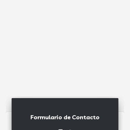
Formulario de Contacto