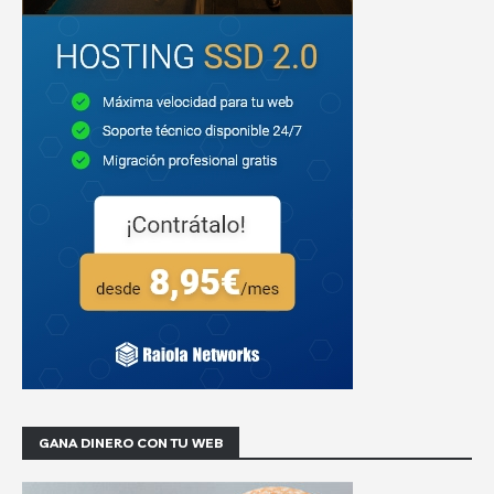
GANA DINERO CON TU WEB