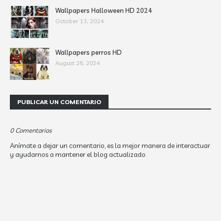
Wallpapers Halloween HD 2024
October 13, 2024
Wallpapers perros HD
August 26, 2024
PUBLICAR UN COMENTARIO
0 Comentarios
Anímate a dejar un comentario, es la mejor manera de interactuar
y ayudarnos a mantener el blog actualizado.