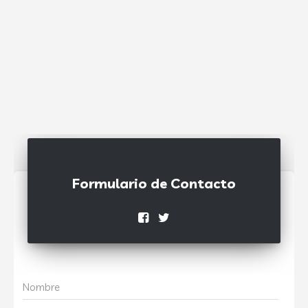
Formulario de Contacto
Nombre