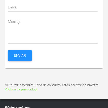
Email
Mensaje
Al utilizar este formulario de contacto, estás aceptando nuestra
Política de privacidad
Webs amigas