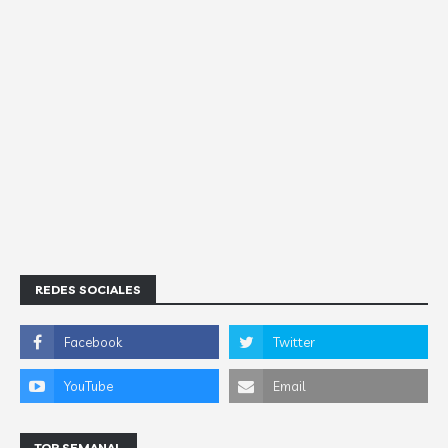
REDES SOCIALES
TOP SEMANAL