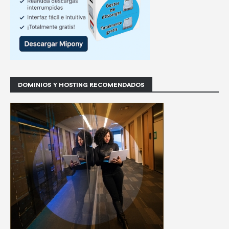
DOMINIOS Y HOSTING RECOMENDADOS