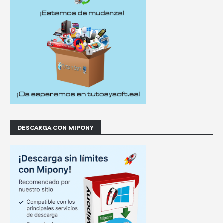
DESCARGA CON MIPONY