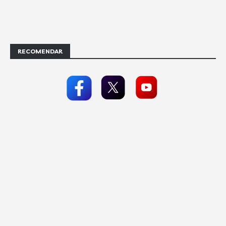
RECOMENDAR