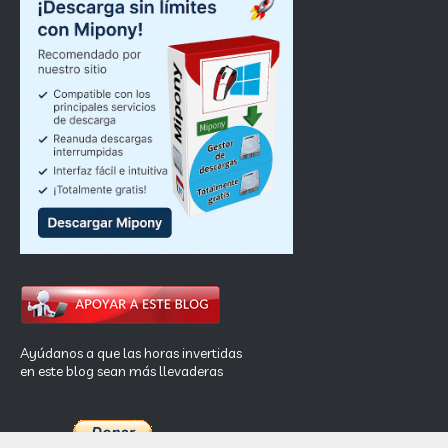
Ayúdanos a que las horas invertidas
en este blog sean más llevaderas