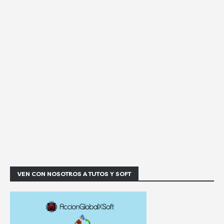
VEN CON NOSOTROS A TUTOS Y SOFT