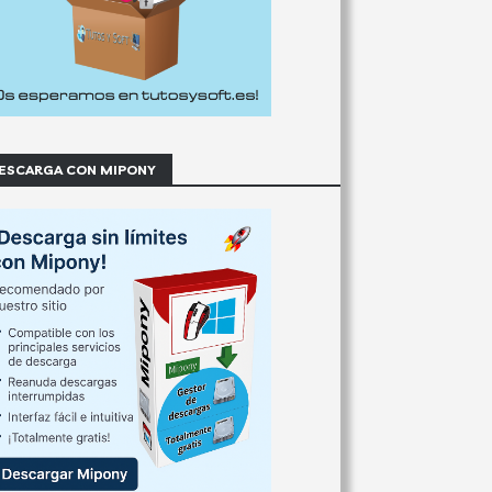
ESCARGA CON MIPONY