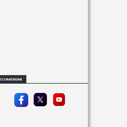
ECOMENDAR