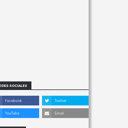
EDES SOCIALES