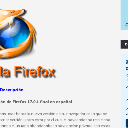
D
Descripción
ón de Firefox 17.0.1 final
en español
as unas horas la nueva versión de su navegador en la que se
erior versión y otro error por el cual el navegador no reiniciaba
uando el usuario abandonaba la navegación privada con estos