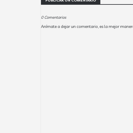
PUBLICAR UN COMENTARIO
0 Comentarios
Anímate a dejar un comentario, es la mejor maner