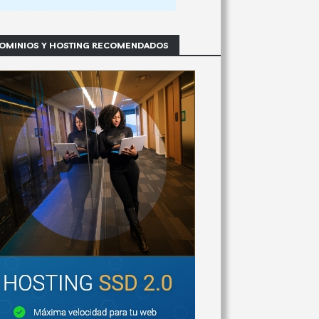
OMINIOS Y HOSTING RECOMENDADOS