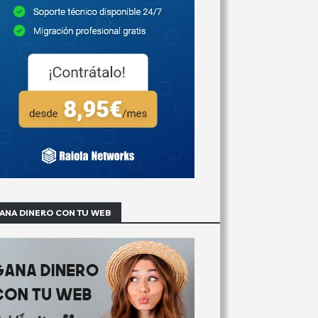
ANA DINERO CON TU WEB