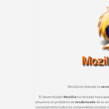
Mozilla ha liberado la
versi
El desarrollador
Mozilla
ha lanzado hace apen
soluciona un problema de
renderizado
de su ant
correctamente todos los componentes sociales c