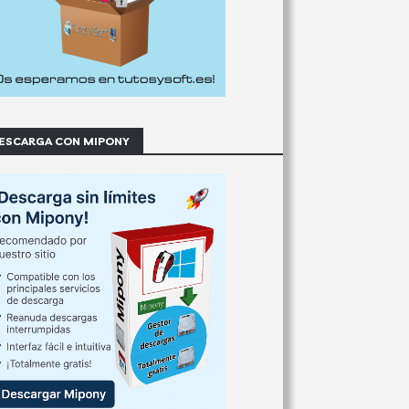
ESCARGA CON MIPONY