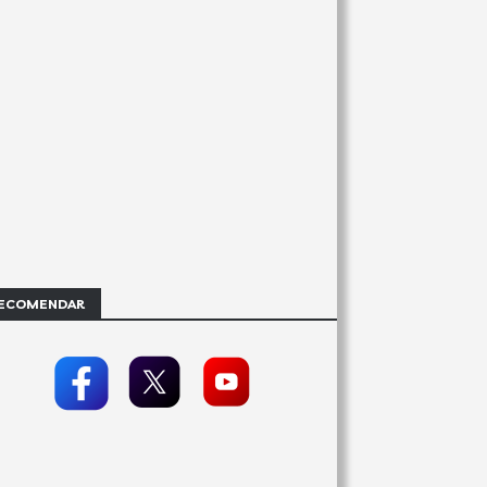
ECOMENDAR