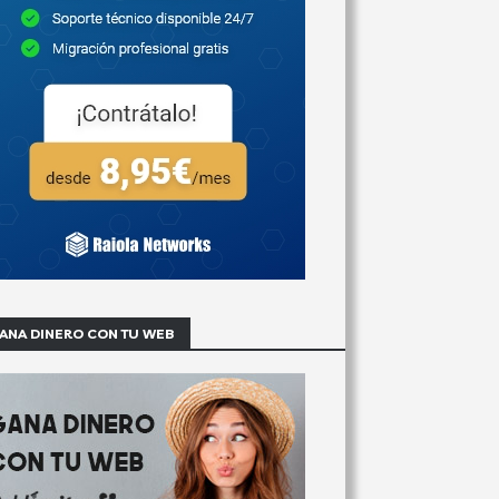
ANA DINERO CON TU WEB