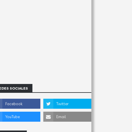
EDES SOCIALES