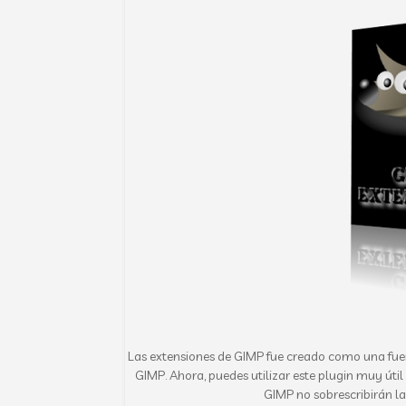
Las extensiones de GIMP fue creado como una fuent
GIMP. Ahora, puedes utilizar este plugin muy úti
GIMP no sobrescribirán la