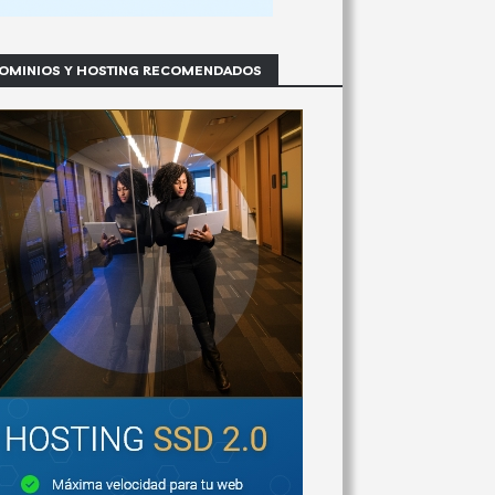
OMINIOS Y HOSTING RECOMENDADOS