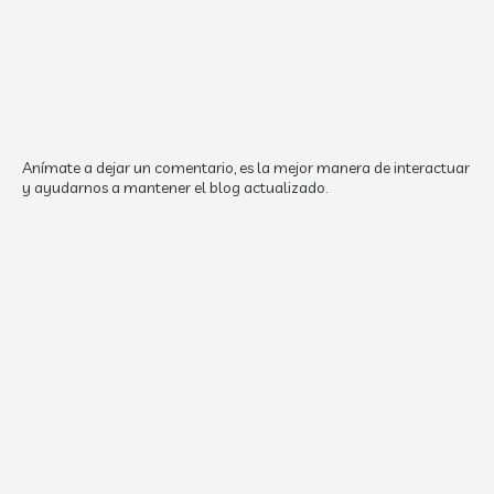
Anímate a dejar un comentario, es la mejor manera de interactuar
y ayudarnos a mantener el blog actualizado.