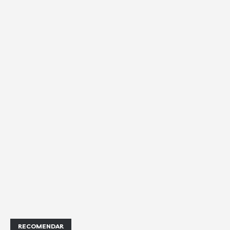
RECOMENDAR