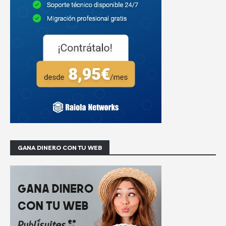
GANA DINERO CON TU WEB