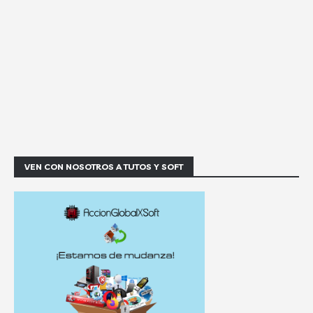
VEN CON NOSOTROS A TUTOS Y SOFT