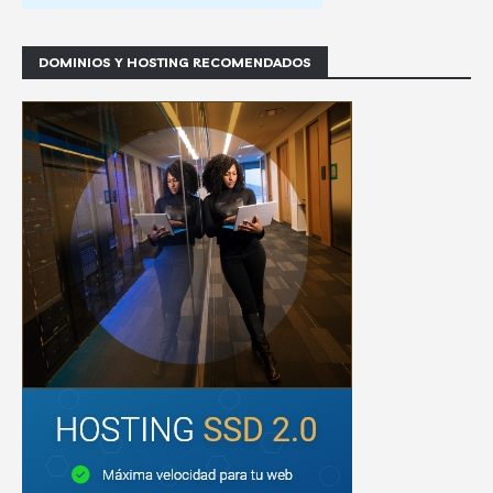
DOMINIOS Y HOSTING RECOMENDADOS