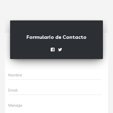
Formulario de Contacto
Nombre
Email
Mensaje