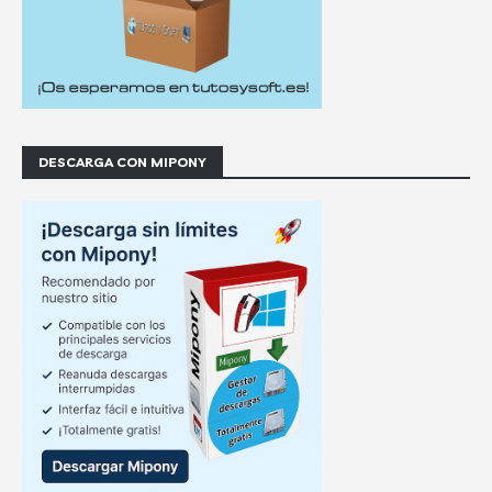
DESCARGA CON MIPONY