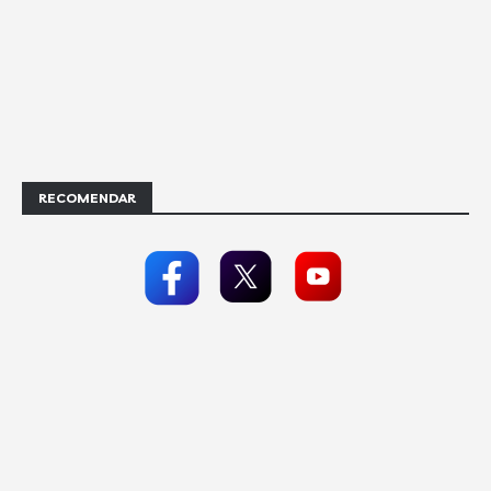
RECOMENDAR