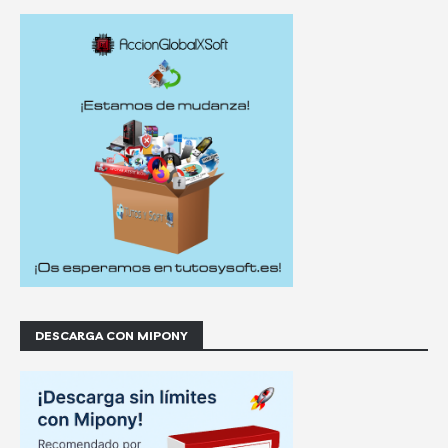
DESCARGA CON MIPONY