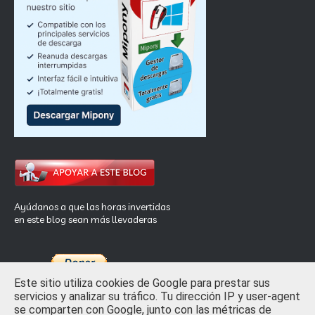
Ayúdanos a que las horas invertidas
en este blog sean más llevaderas
Este sitio utiliza cookies de Google para prestar sus
servicios y analizar su tráfico. Tu dirección IP y user-agent
se comparten con Google, junto con las métricas de