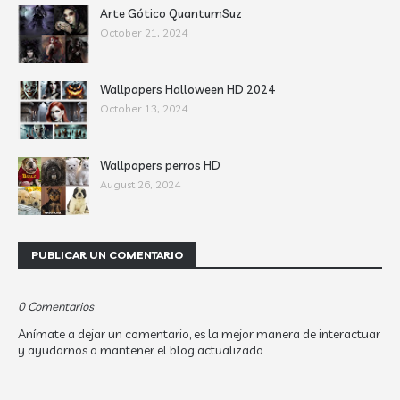
Arte Gótico QuantumSuz
October 21, 2024
Wallpapers Halloween HD 2024
October 13, 2024
Wallpapers perros HD
August 26, 2024
PUBLICAR UN COMENTARIO
0 Comentarios
Anímate a dejar un comentario, es la mejor manera de interactuar
y ayudarnos a mantener el blog actualizado.