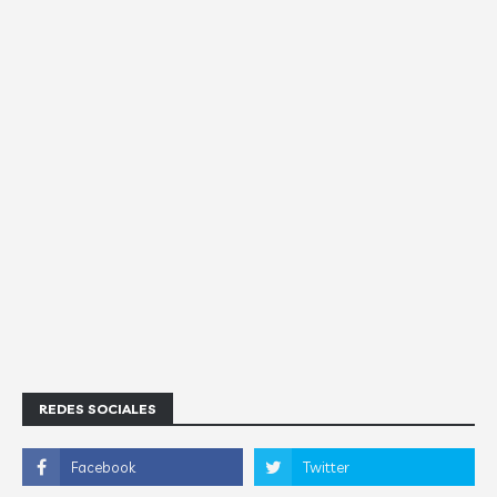
REDES SOCIALES