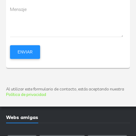
Mensaje
Al utilizar este formulario de contacto, estás aceptando nuestra
Política de privacidad
Webs amigas