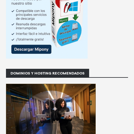
DOMINIOS Y HOSTING RECOMENDADOS