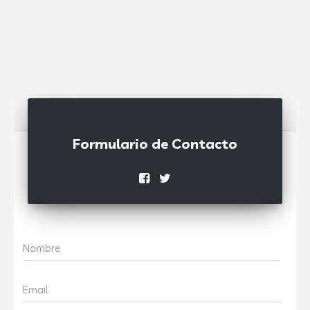
Formulario de Contacto
Nombre
Email