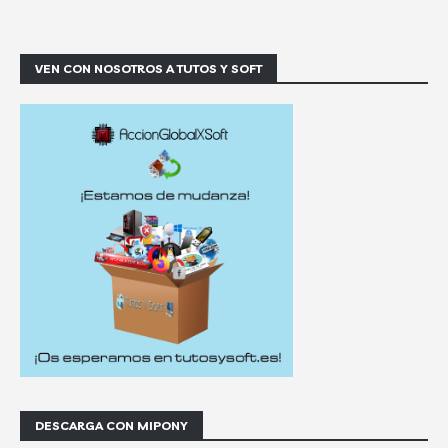
VEN CON NOSOTROS A TUTOS Y SOFT
DESCARGA CON MIPONY