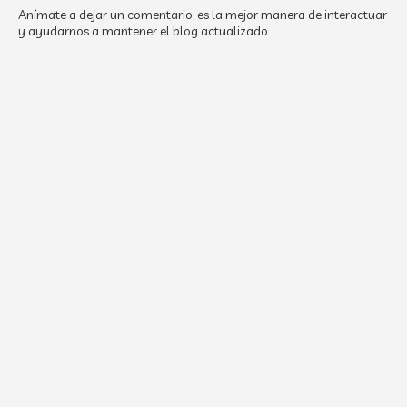
Anímate a dejar un comentario, es la mejor manera de interactuar
y ayudarnos a mantener el blog actualizado.