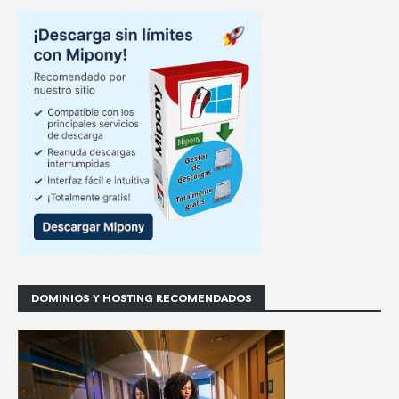
DOMINIOS Y HOSTING RECOMENDADOS