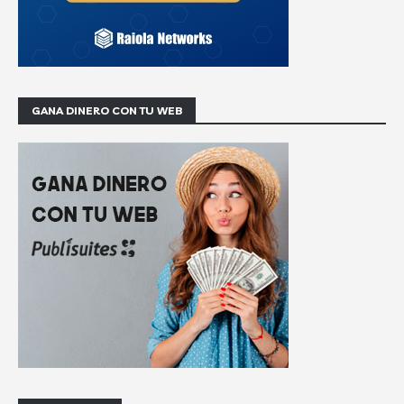
GANA DINERO CON TU WEB