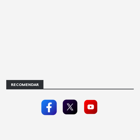
RECOMENDAR