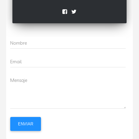
Nombre
Email
Mensaje