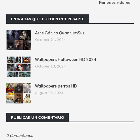
[Varios servidores]
ENTRADAS QUE PUEDEN INTERESARTE
Arte Gótico QuantumSuz
October 21, 2024
Wallpapers Halloween HD 2024
October 13, 2024
Wallpapers perros HD
August 26, 2024
PUBLICAR UN COMENTARIO
0 Comentarios