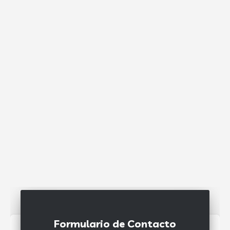
Formulario de Contacto