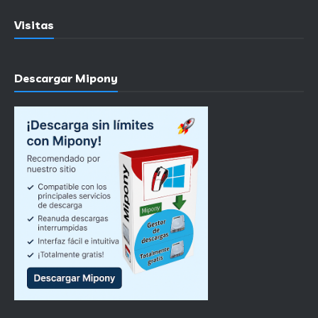
Visitas
Descargar Mipony