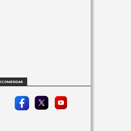
ECOMENDAR