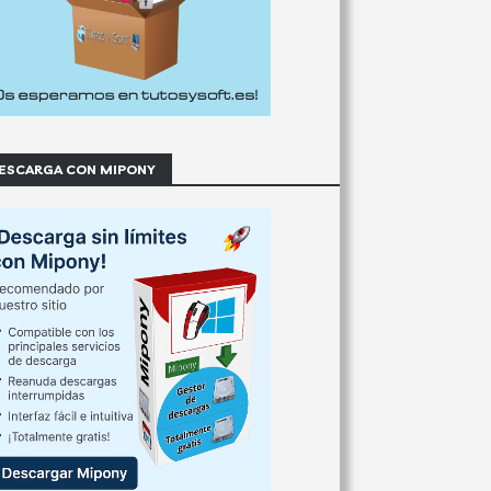
ESCARGA CON MIPONY