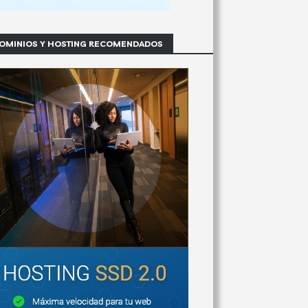
OMINIOS Y HOSTING RECOMENDADOS