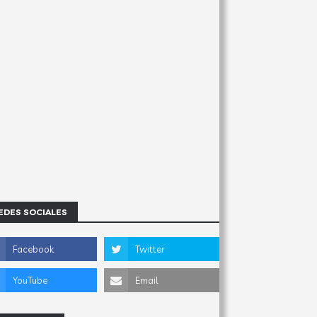
EDES SOCIALES