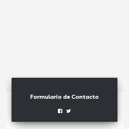
Formulario de Contacto