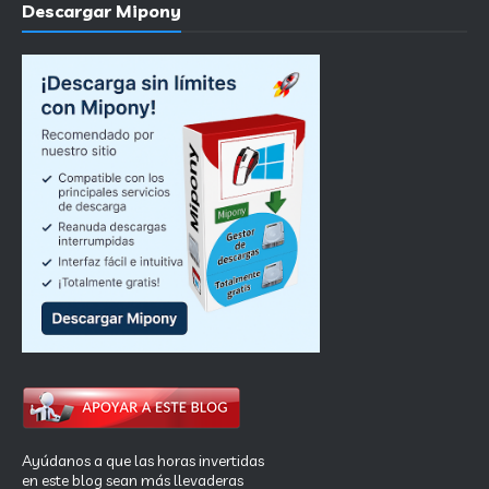
Descargar Mipony
Ayúdanos a que las horas invertidas
en este blog sean más llevaderas