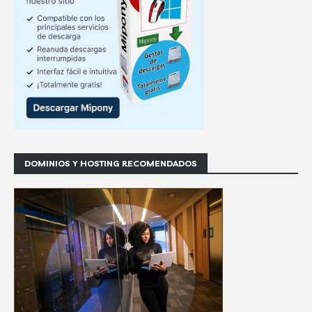
DOMINIOS Y HOSTING RECOMENDADOS