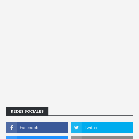
REDES SOCIALES