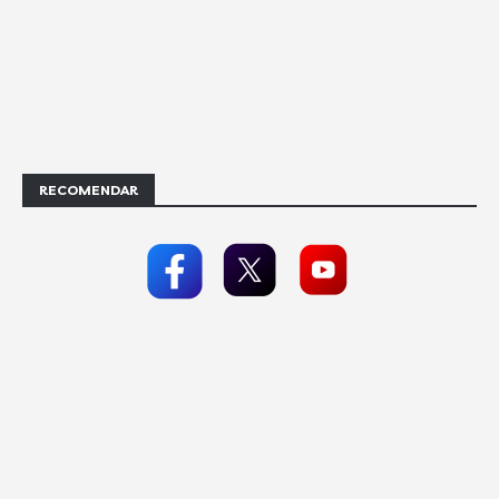
RECOMENDAR