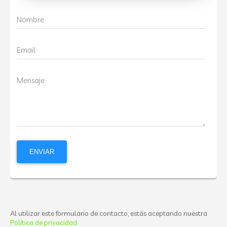
Nombre
Email
Mensaje
Al utilizar este formulario de contacto, estás aceptando nuestra
Política de privacidad