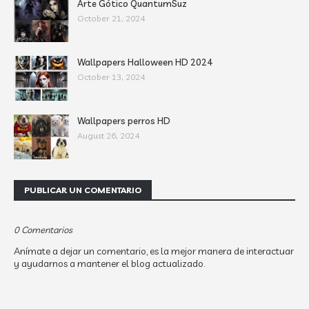
Arte Gótico QuantumSuz
October 21, 2024
Wallpapers Halloween HD 2024
October 13, 2024
Wallpapers perros HD
August 26, 2024
PUBLICAR UN COMENTARIO
0 Comentarios
Anímate a dejar un comentario, es la mejor manera de interactuar
y ayudarnos a mantener el blog actualizado.