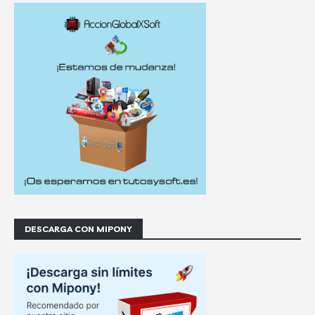
DESCARGA CON MIPONY