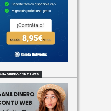
ANA DINERO CON TU WEB