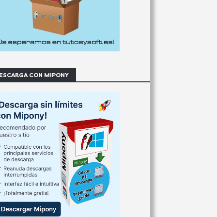
ESCARGA CON MIPONY