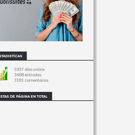
STADISTÍCAS
5937 días online
3468 entradas
3181 comentarios
ISTAS DE PÁGINA EN TOTAL