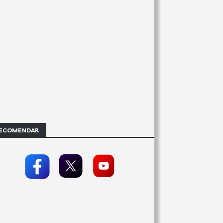
ECOMENDAR