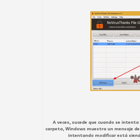
A veces, sucede que cuando se intenta 
carpeta, Windows muestra un mensaje de e
intentando modificar está siend