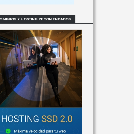
OMINIOS Y HOSTING RECOMENDADOS