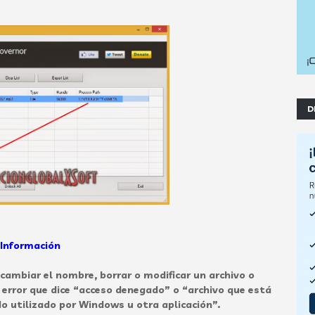
D
Información
cambiar el nombre, borrar o modificar un archivo o
rror que dice “acceso denegado” o “archivo que está
o utilizado por Windows u otra aplicación”.