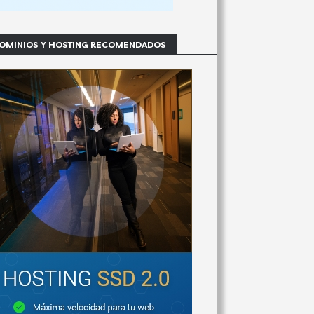
OMINIOS Y HOSTING RECOMENDADOS