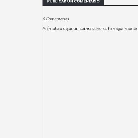
PUBLICAR UN COMENTARIO
0 Comentarios
Anímate a dejar un comentario, es la mejor maner