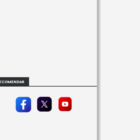
ECOMENDAR