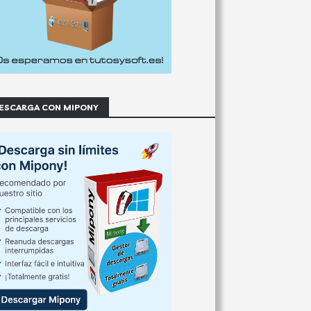
ESCARGA CON MIPONY