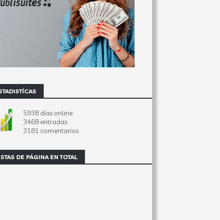
STADISTÍCAS
5938 días online
3468 entradas
3181 comentarios
ISTAS DE PÁGINA EN TOTAL