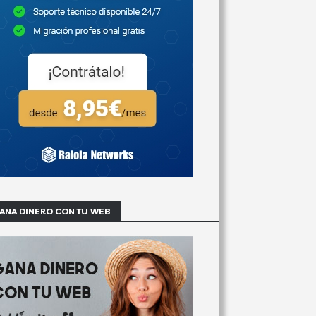
ANA DINERO CON TU WEB