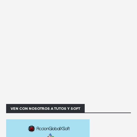
VEN CON NOSOTROS A TUTOS Y SOFT