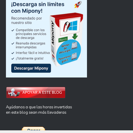
Ayúdanos a que las horas invertidas
en este blog sean más llevaderas