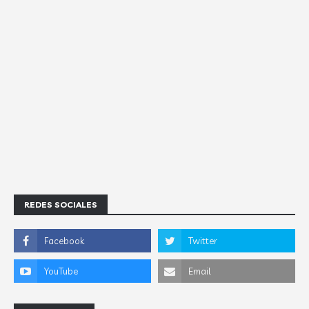
REDES SOCIALES