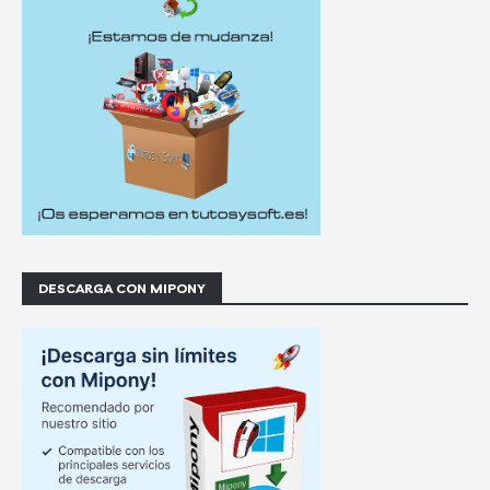
DESCARGA CON MIPONY