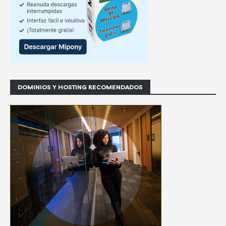
DOMINIOS Y HOSTING RECOMENDADOS