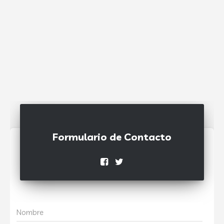
Formulario de Contacto
Nombre