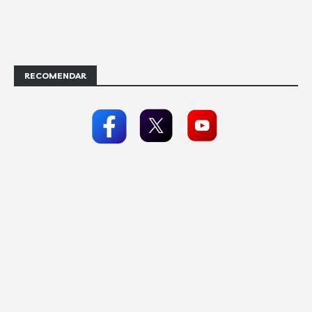
RECOMENDAR