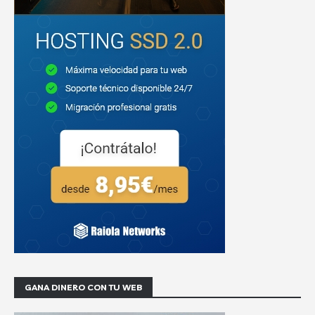
GANA DINERO CON TU WEB