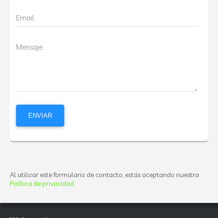
Email
Mensaje
Al utilizar este formulario de contacto, estás aceptando nuestra
Política de privacidad