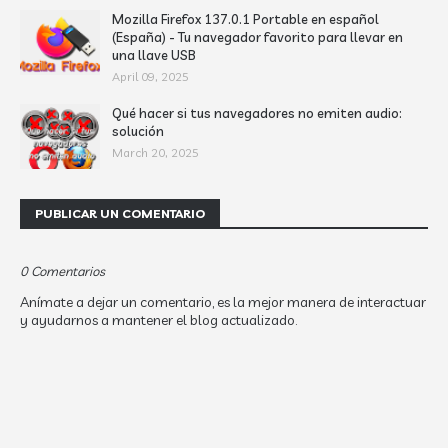
Mozilla Firefox 137.0.1 Portable en español
(España) - Tu navegador favorito para llevar en
una llave USB
April 09, 2025
Qué hacer si tus navegadores no emiten audio:
solución
March 20, 2025
PUBLICAR UN COMENTARIO
0 Comentarios
Anímate a dejar un comentario, es la mejor manera de interactuar
y ayudarnos a mantener el blog actualizado.