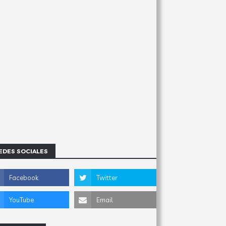
EDES SOCIALES