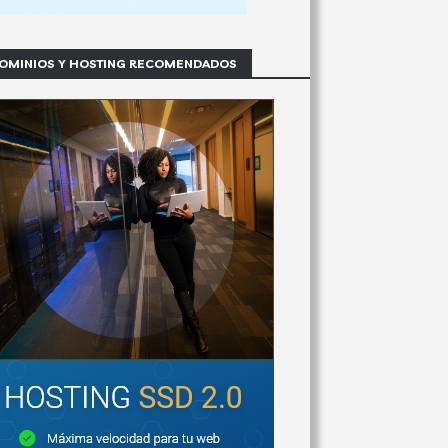
OMINIOS Y HOSTING RECOMENDADOS