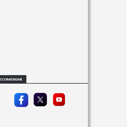
ECOMENDAR