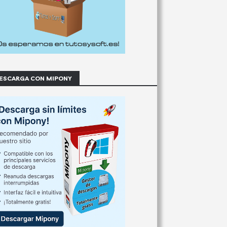
ESCARGA CON MIPONY