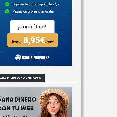
ANA DINERO CON TU WEB