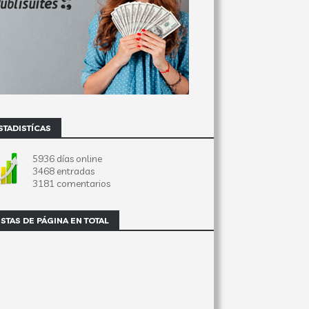
STADISTÍCAS
5936 días online
3468 entradas
3181 comentarios
ISTAS DE PÁGINA EN TOTAL