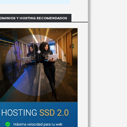
OMINIOS Y HOSTING RECOMENDADOS