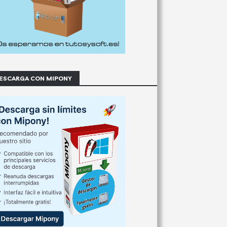
ESCARGA CON MIPONY