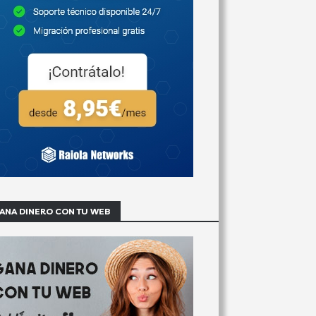
ANA DINERO CON TU WEB