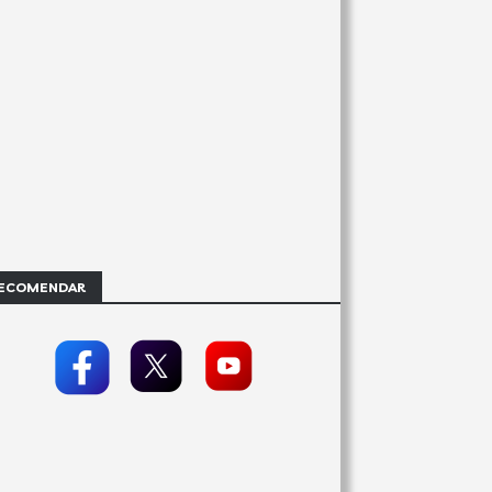
ECOMENDAR