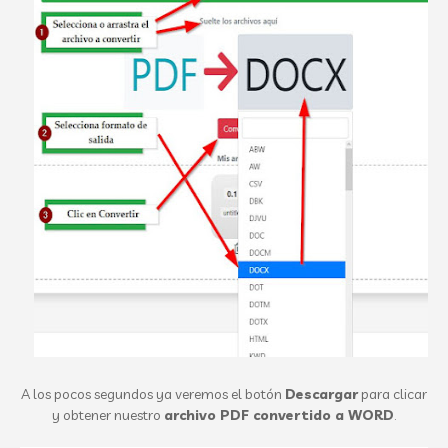
A los pocos segundos ya veremos el botón
Descargar
para clicar
y obtener nuestro
archivo PDF convertido a WORD
.