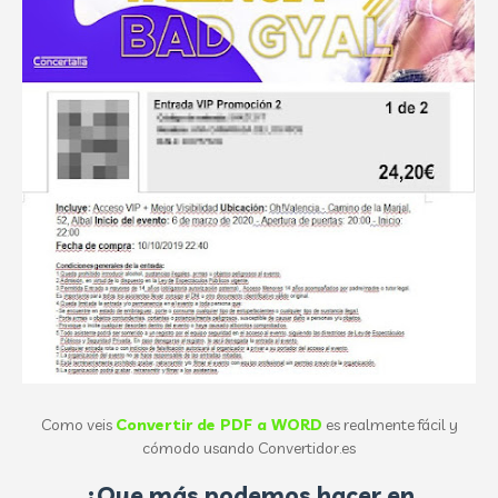
Como veis
Convertir de PDF a WORD
es realmente fácil y
cómodo usando Convertidor.es
¿Que más podemos hacer en