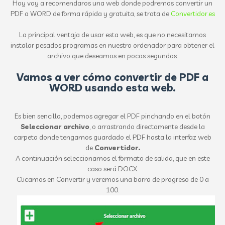
Hoy voy a recomendaros una web donde podremos convertir un
PDF a WORD de forma rápida y gratuita, se trata de
Convertidor.es
La principal ventaja de usar esta web, es que no necesitamos
instalar pesados programas en nuestro ordenador para obtener el
archivo que deseamos en pocos segundos.
Vamos a ver cómo convertir de PDF a
WORD usando esta web.
Es bien sencillo, podemos agregar el PDF pinchando en el botón
Seleccionar archivo
, o arrastrando directamente desde la
carpeta donde tengamos guardado el PDF hasta la interfaz web
de
Convertidor.
A continuación seleccionamos el formato de salida, que en este
caso será DOCX.
Clicamos en Convertir y veremos una barra de progreso de 0 a
100.