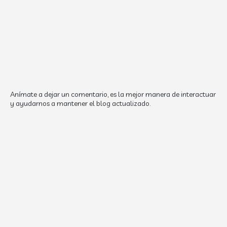
Anímate a dejar un comentario, es la mejor manera de interactuar
y ayudarnos a mantener el blog actualizado.