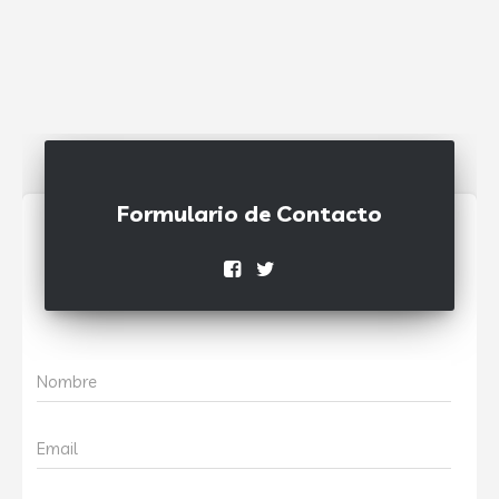
Formulario de Contacto
Nombre
Email