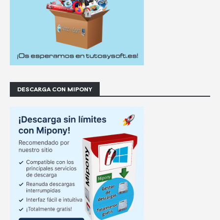
DESCARGA CON MIPONY