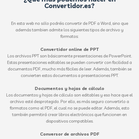
Convertidor.es?
En esta web no sólo podréis convertir de PDF a Word, sino que
además tambien admite los siguientes tipos de archivo y
formatos:
Convertidor online de PPT
Los archivos PPT son básicamente presentaciones de PowerPoint.
Estas presentaciones editables se pueden convertir con facilidad a
documentos PDF, mucho más fáciles de leer. Además, también se
convierten estos documentos a presentaciones PPT.
Documentos y hojas de cálculo
Los documentos y hojas de cálculo son editables y eso hace que el
archivo esté desprotegido. Por ello, es más seguro convertirlo a
formatos como el PDF, el cual no se puede editar. Además, esto
también permitirá crear libros electrónicos que funcionen en
dispositivos compatibles.
Conversor de archivos PDF