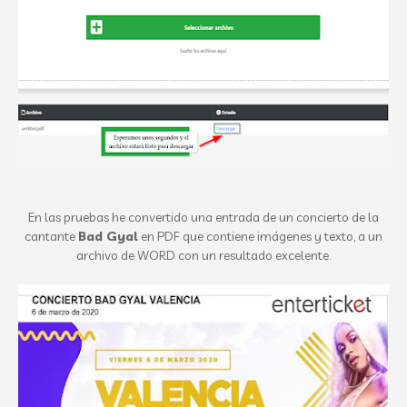
En las pruebas he convertido una entrada de un concierto de la
cantante
Bad Gyal
en PDF que contiene imágenes y texto, a un
archivo de WORD con un resultado excelente.