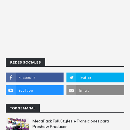
REDES SOCIALES
TOP SEMANAL
MegaPack Full Styles + Transiciones para
Proshow Producer