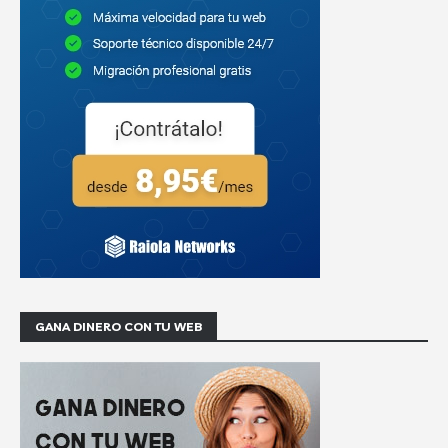
GANA DINERO CON TU WEB