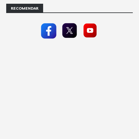
RECOMENDAR