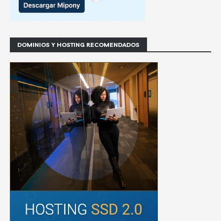
DOMINIOS Y HOSTING RECOMENDADOS