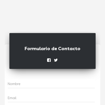
Formulario de Contacto
Nombre
Email