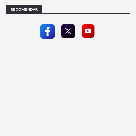
RECOMENDAR