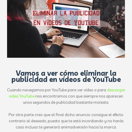
Vamos a ver cómo eliminar la
publicidad en vídeos de YouTube
Cuando navegamos por YouTube para ver vídeo o para
descargar
video YouTube
nos encontramos con que siempre nos aparecen
unos segundos de publicidad bastante molesta.
Por otra parte creo que al final dicho anuncio consigue el efecto
contrario al deseado, puesto que te está incordiando y no harás
caso incluso te generará animadversión hacia la marca.