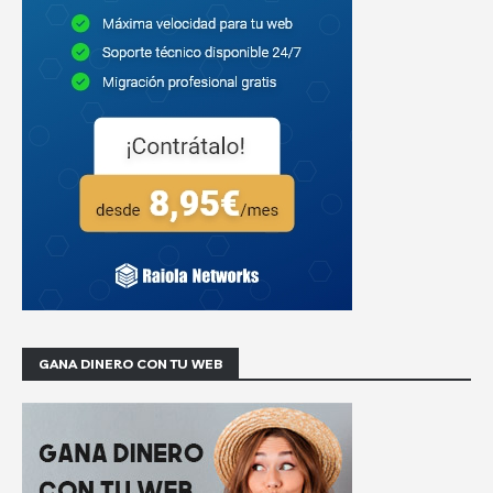
GANA DINERO CON TU WEB