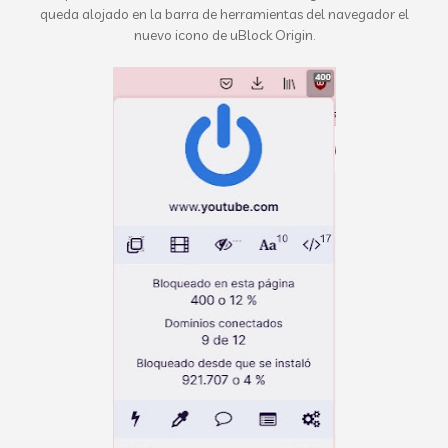
queda alojado en la barra de herramientas del navegador el
nuevo icono de uBlock Origin.