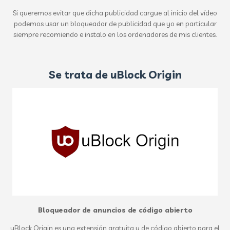
Si queremos evitar que dicha publicidad cargue al inicio del vídeo
podemos usar un bloqueador de publicidad que yo en particular
siempre recomiendo e instalo en los ordenadores de mis clientes.
Se trata de uBlock Origin
Bloqueador de anuncios de código abierto
uBlock Origin es una extensión gratuita y de código abierto para el