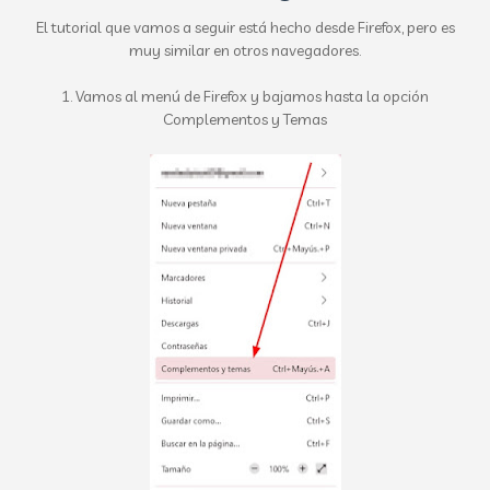
El tutorial que vamos a seguir está hecho desde Firefox, pero es
muy similar en otros navegadores.
1. Vamos al menú de Firefox y bajamos hasta la opción
Complementos y Temas