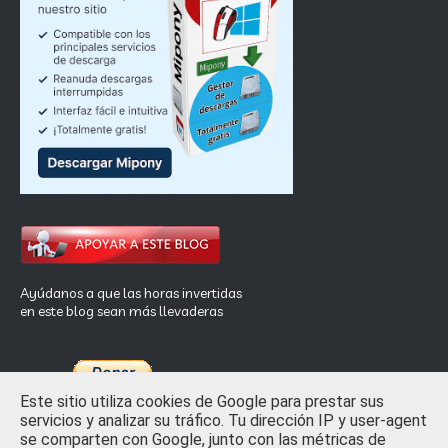
Ayúdanos a que las horas invertidas
en este blog sean más llevaderas
Este sitio utiliza cookies de Google para prestar sus
servicios y analizar su tráfico. Tu dirección IP y user-agent
se comparten con Google, junto con las métricas de