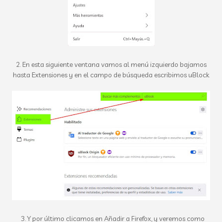
2. En esta siguiente ventana vamos al menú izquierdo bajamos
hasta Extensiones y en el campo de búsqueda escribimos uBlock
3. Y por último clicamos en Añadir a Firefox, y veremos como