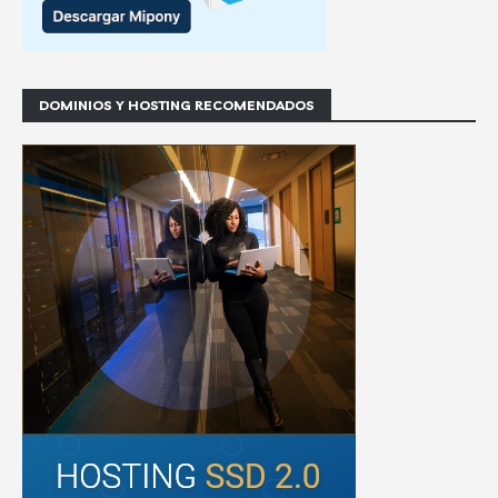
DOMINIOS Y HOSTING RECOMENDADOS