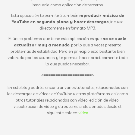
instalarla como aplicación de terceros.
Esta aplicación te permitirá también
reproducir música de
YouTube en segundo plano y hacer descargas
, incluso
directamente en formato MP3.
El único problema que tiene esta aplicación es que
no se suele
actualizar muy a menudo
, por lo que a veces presenta
problemas de estabilidad. Pero en principio está bastante bien
valorada por los usuarios, y te permite hacer prácticamente todo
lo que puedas necesitar.
<====================>
En este blog podréis encontrar varios tutoriales, relacionados con
las descargas de vídeos de YouTube u otras plataformas, así como
otros tutoriales relacionados con vídeo, edición de vídeo,
visualización de vídeo y otros temas relacionados desde el
siguiente enlace:
vídeo