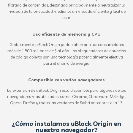
filtrado de contenidos, destinada principalmente a neutralizar la
invasión de la privacidad mediante un método eficiente y fácil de
usar.
Uso eficiente de memoria y CPU
Globalmente, uBlock Origin podría ahorrar a los consumidores
más de 1.800 millones de $ al año. Los bloqueadores de anuncios
de código abierto son una tecnología potencialmente efectiva
para el ahorro de energía.
Compatible con varios navegadores
La extensión de uBlock Origin está disponible para algunos de los
navegadores más utilizados, como: Chrome, Chromium, MS Edge,
Opera, Firefox y todas las versiones de Safari anteriores a la 13.
¿Cómo instalamos uBlock Origin en
nuestro navegador?