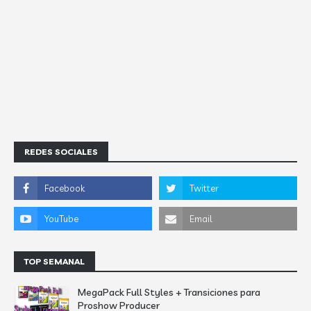
REDES SOCIALES
TOP SEMANAL
MegaPack Full Styles + Transiciones para
Proshow Producer