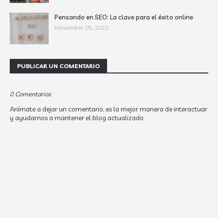
Pensando en SEO: La clave para el éxito online
November 05, 2023
PUBLICAR UN COMENTARIO
0 Comentarios
Anímate a dejar un comentario, es la mejor manera de interactuar
y ayudarnos a mantener el blog actualizado.