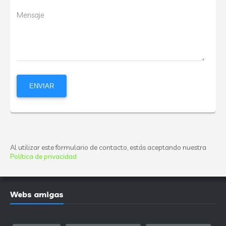
Mensaje
Al utilizar este formulario de contacto, estás aceptando nuestra
Política de privacidad
Webs amigas