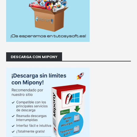
DESCARGA CON MIPONY