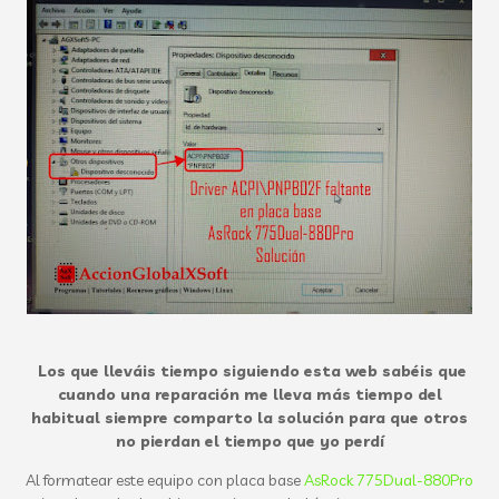
Los que lleváis tiempo siguiendo esta web sabéis que
cuando una reparación me lleva más tiempo del
habitual siempre comparto la solución para que otros
no pierdan el tiempo que yo perdí
Al formatear este equipo con placa base
AsRock 775Dual-880Pro