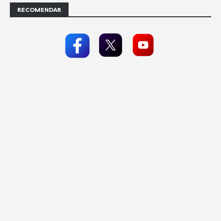
RECOMENDAR