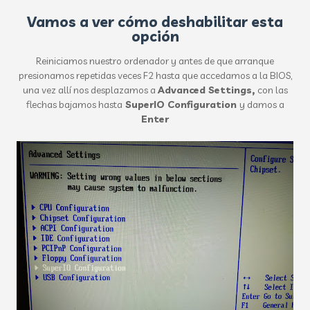
Vamos a ver cómo deshabilitar esta
opción
Reiniciamos nuestro ordenador y antes de que arranque
presionamos repetidas veces F2 hasta que accedamos a la BIOS,
una vez allí nos desplazamos a
Advanced Settings,
con las
flechas bajamos hasta
SuperIO Configuration
y damos a
Enter