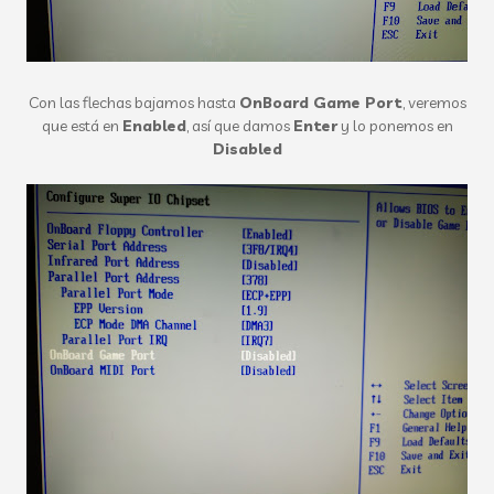
Con las flechas bajamos hasta
OnBoard Game Port
, veremos
que está en
Enabled
, así que damos
Enter
y lo ponemos en
Disabled