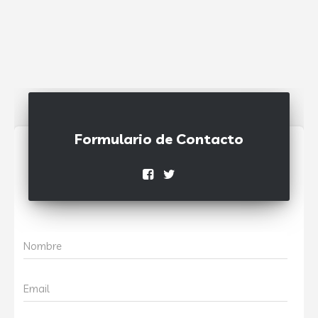
Formulario de Contacto
Nombre
Email