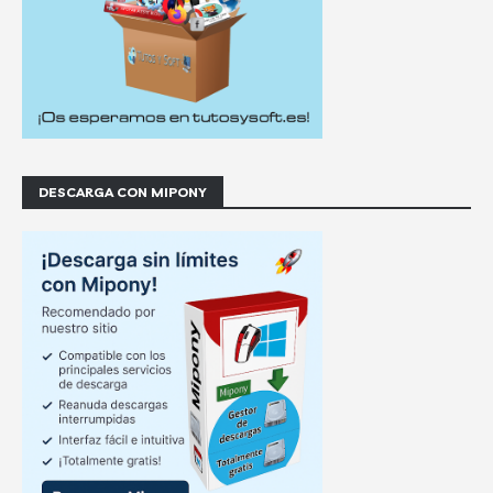
DESCARGA CON MIPONY