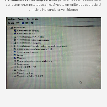
correctamente instalados sin el símbolo amarillo que aparecía al
principio indicando driver faltante.