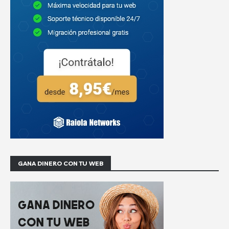
GANA DINERO CON TU WEB