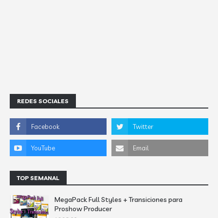
REDES SOCIALES
TOP SEMANAL
MegaPack Full Styles + Transiciones para
Proshow Producer