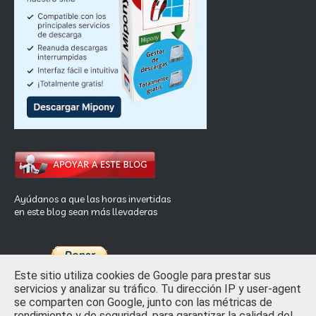
Ayúdanos a que las horas invertidas
en este blog sean más llevaderas
Este sitio utiliza cookies de Google para prestar sus
servicios y analizar su tráfico. Tu dirección IP y user-agent
se comparten con Google, junto con las métricas de
rendimiento y de seguridad, para garantizar la calidad del