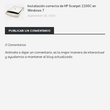
Instalación correcta de HP Scanjet 2200C en
Windows 7
September 03, 2020
PUBLICAR UN COMENTARIO
0 Comentarios
Anímate a dejar un comentario, es la mejor manera de interactuar
y ayudarnos a mantener el blog actualizado.