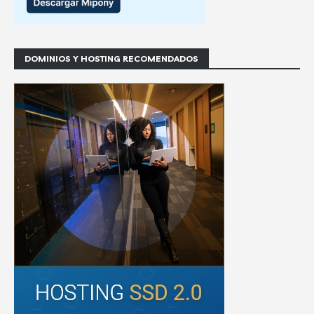
DOMINIOS Y HOSTING RECOMENDADOS