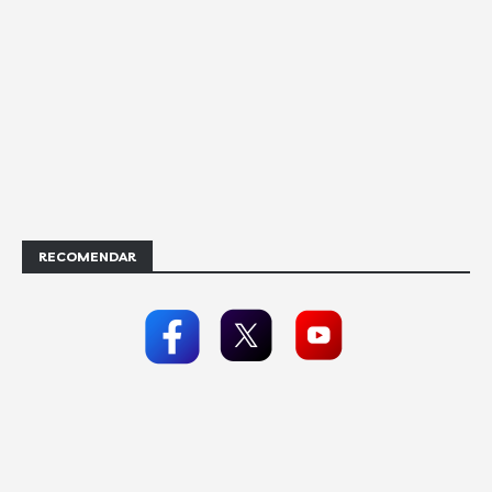
RECOMENDAR