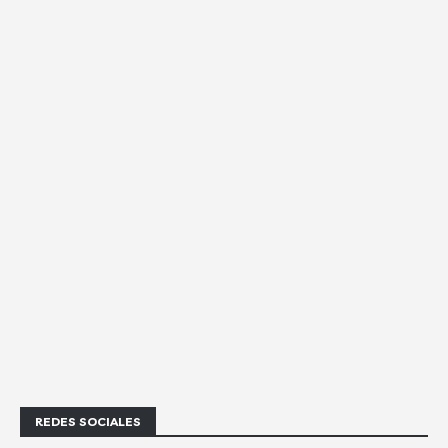
REDES SOCIALES