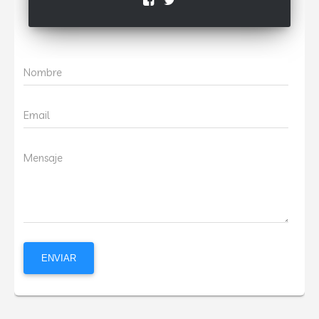
Nombre
Email
Mensaje