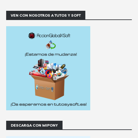
VEN CON NOSOTROS A TUTOS Y SOFT
DESCARGA CON MIPONY