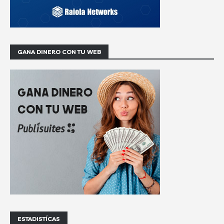
GANA DINERO CON TU WEB
ESTADISTÍCAS