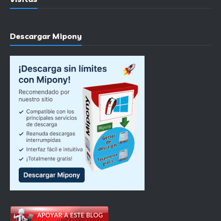
Descargar Mipony