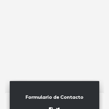
Formulario de Contacto