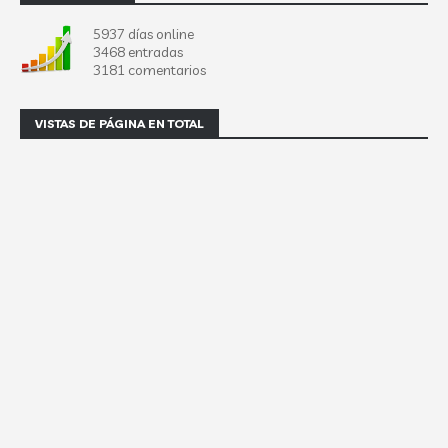
5937 días online
3468 entradas
3181 comentarios
VISTAS DE PÁGINA EN TOTAL