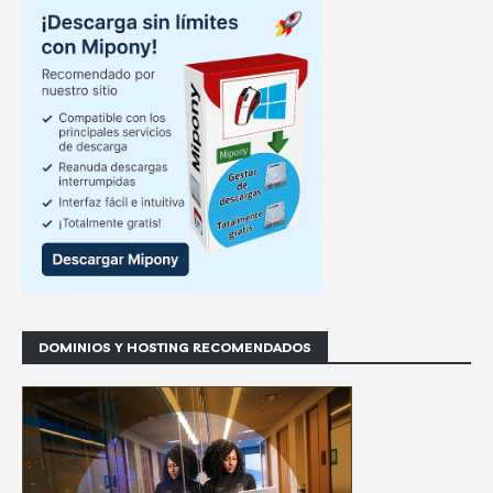
DOMINIOS Y HOSTING RECOMENDADOS