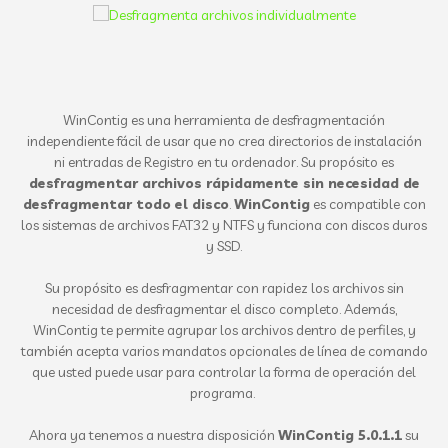
WinContig es una herramienta de desfragmentación
independiente fácil de usar que no crea directorios de instalación
ni entradas de Registro en tu ordenador. Su propósito es
desfragmentar archivos rápidamente sin necesidad de
desfragmentar todo el disco
.
WinContig
es compatible con
los sistemas de archivos FAT32 y NTFS y funciona con discos duros
y SSD.
Su propósito es desfragmentar con rapidez los archivos sin
necesidad de desfragmentar el disco completo. Además,
WinContig te permite agrupar los archivos dentro de perfiles, y
también acepta varios mandatos opcionales de línea de comando
que usted puede usar para controlar la forma de operación del
programa.
Ahora ya tenemos a nuestra disposición
WinContig 5.0.1.1
su