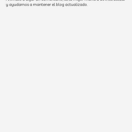
y ayudarnos a mantener el blog actualizado.