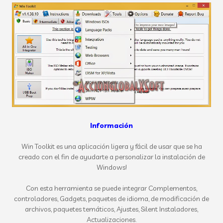
Información
Win Toolkit es una aplicación ligera y fácil de usar que se ha
creado con el fin de ayudarte a personalizar la instalación de
Windows!
Con esta herramienta se puede integrar Complementos,
controladores, Gadgets, paquetes de idioma, de modificación de
archivos, paquetes temáticos, Ajustes, Silent Instaladores,
Actualizaciones.