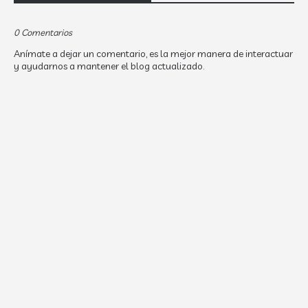
0 Comentarios
Anímate a dejar un comentario, es la mejor manera de interactuar
y ayudarnos a mantener el blog actualizado.