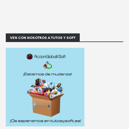
VEN CON NOSOTROS A TUTOS Y SOFT