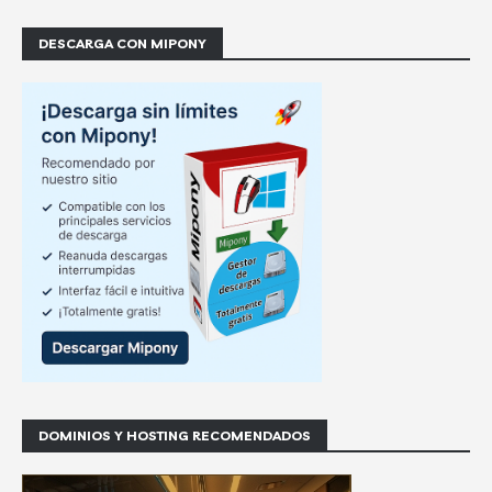
DESCARGA CON MIPONY
DOMINIOS Y HOSTING RECOMENDADOS