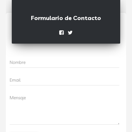
Formulario de Contacto
Nombre
Email
Mensaje