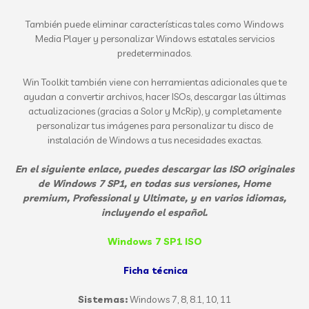
También puede eliminar características tales como Windows
Media Player y personalizar Windows estatales servicios
predeterminados.
Win Toolkit también viene con herramientas adicionales que te
ayudan a convertir archivos, hacer ISOs, descargar las últimas
actualizaciones (gracias a Solor y McRip), y completamente
personalizar tus imágenes para personalizar tu disco de
instalación de Windows a tus necesidades exactas.
En el siguiente enlace, puedes descargar las ISO originales
de Windows 7 SP1, en todas sus versiones, Home
premium, Professional y Ultimate, y en varios idiomas,
incluyendo el español.
Windows 7 SP1 ISO
Ficha técnica
Sistemas:
Windows 7, 8, 8.1, 10, 11