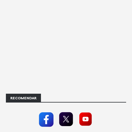
RECOMENDAR