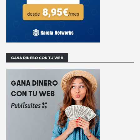
GANA DINERO CON TU WEB