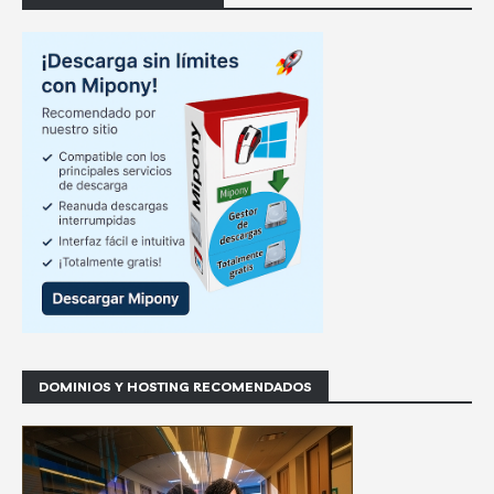
DOMINIOS Y HOSTING RECOMENDADOS