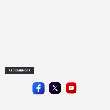
RECOMENDAR