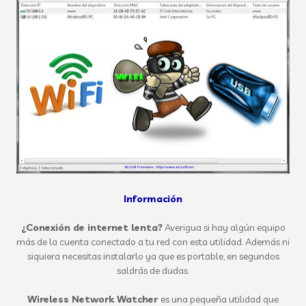
Información
¿Conexión de internet lenta?
Averigua si hay algún equipo
más de la cuenta conectado a tu red con esta utilidad. Además ni
siquiera necesitas instalarlo ya que es portable, en segundos
saldrás de dudas.
Wireless Network Watcher
es una pequeña utilidad que