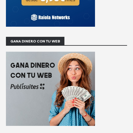
GANA DINERO CON TU WEB