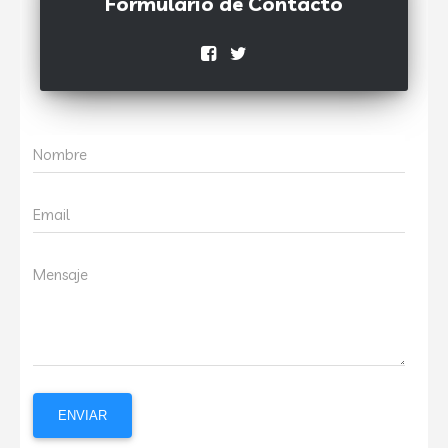
Formulario de Contacto
Nombre
Email
Mensaje