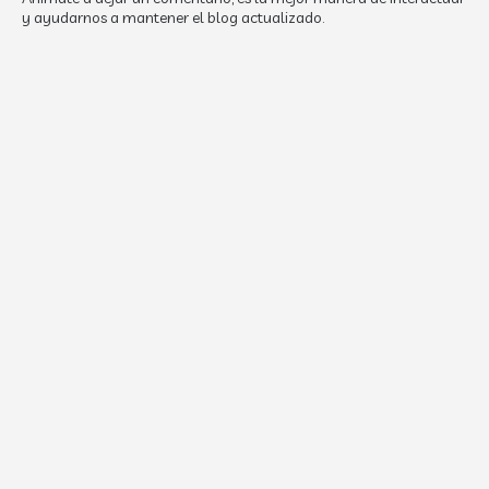
y ayudarnos a mantener el blog actualizado.