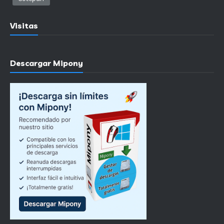
Visitas
Descargar Mipony