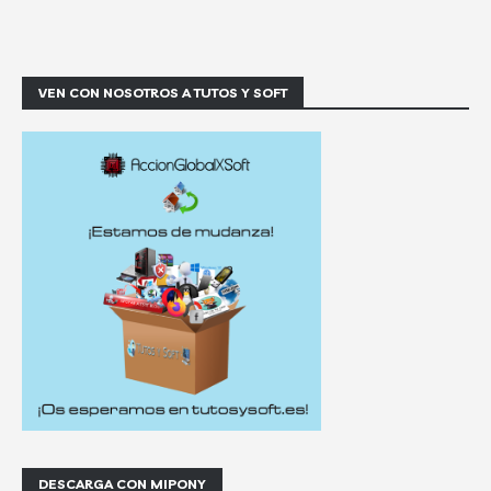
VEN CON NOSOTROS A TUTOS Y SOFT
DESCARGA CON MIPONY