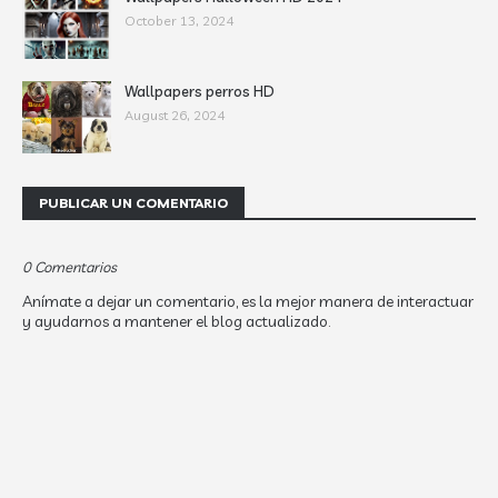
October 13, 2024
Wallpapers perros HD
August 26, 2024
PUBLICAR UN COMENTARIO
0 Comentarios
Anímate a dejar un comentario, es la mejor manera de interactuar
y ayudarnos a mantener el blog actualizado.