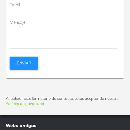
Email
Mensaje
Al utilizar este formulario de contacto, estás aceptando nuestra
Política de privacidad
Webs amigas