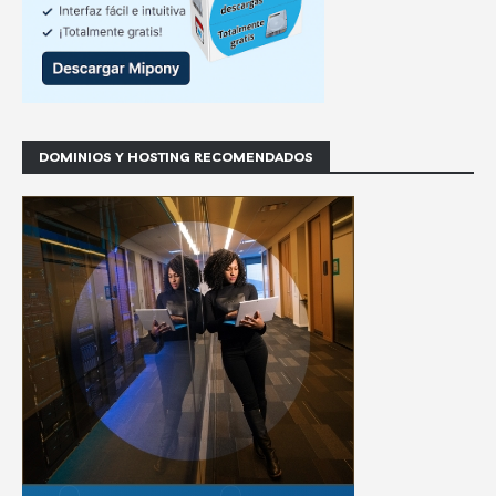
DOMINIOS Y HOSTING RECOMENDADOS