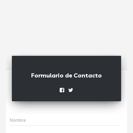
Formulario de Contacto
Nombre