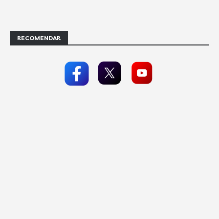
RECOMENDAR