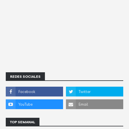
REDES SOCIALES
TOP SEMANAL