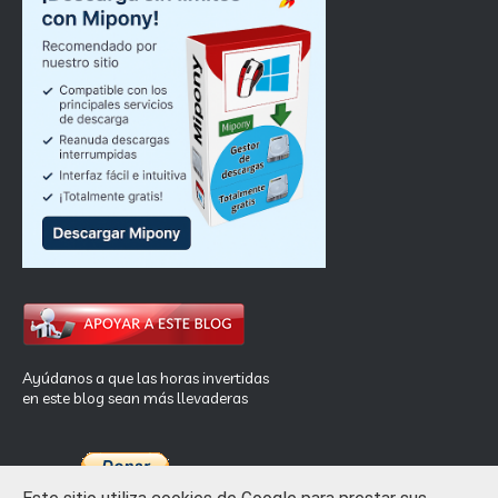
Ayúdanos a que las horas invertidas
en este blog sean más llevaderas