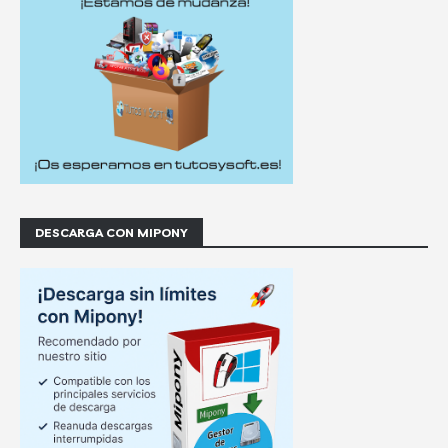
DESCARGA CON MIPONY