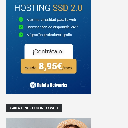
GANA DINERO CON TU WEB