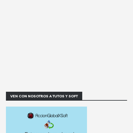
VEN CON NOSOTROS A TUTOS Y SOFT