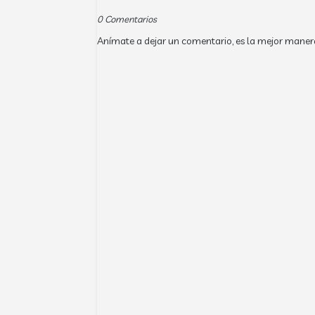
0 Comentarios
Anímate a dejar un comentario, es la mejor maner