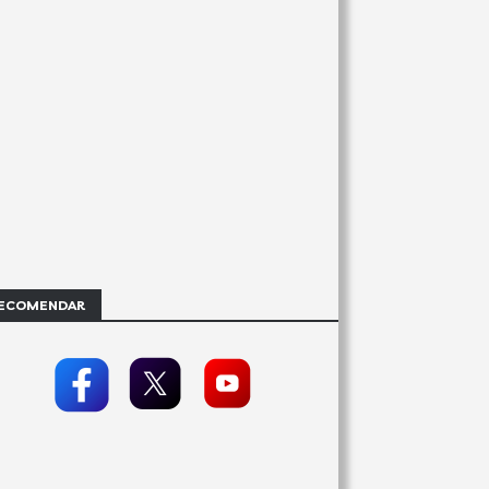
ECOMENDAR