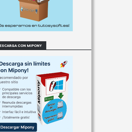
ESCARGA CON MIPONY