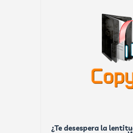
¿Te desespera la lentit