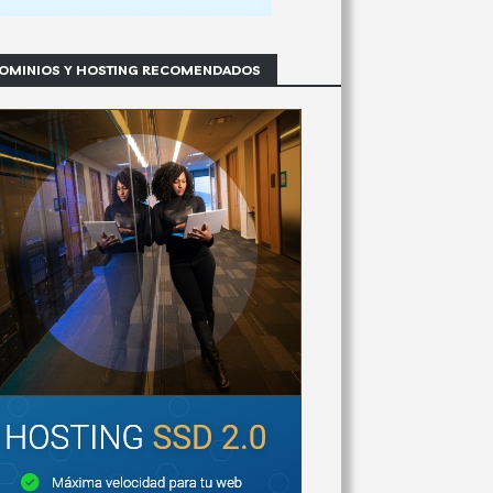
OMINIOS Y HOSTING RECOMENDADOS