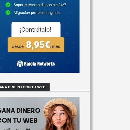
ANA DINERO CON TU WEB