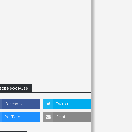
EDES SOCIALES